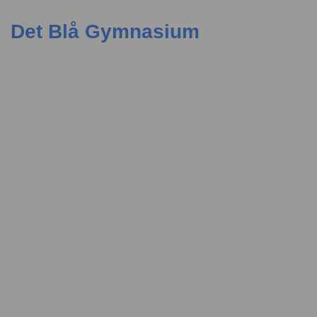
Det Blå Gymnasium