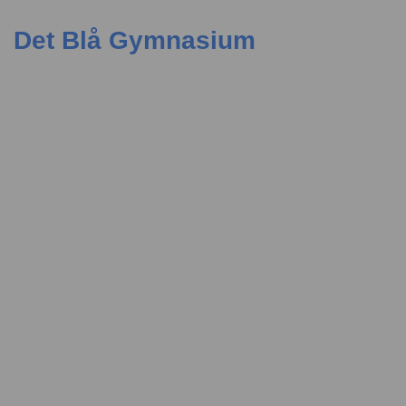
Det Blå Gymnasium