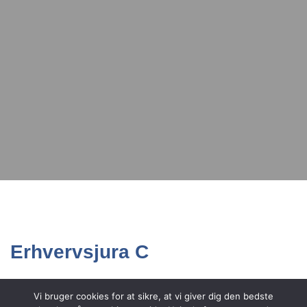
Erhvervsjura C
Vi bruger cookies for at sikre, at vi giver dig den bedste