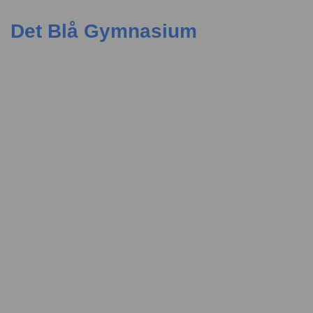
Det Blå Gymnasium