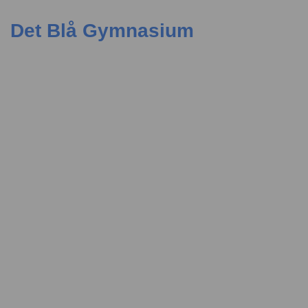
Det Blå Gymnasium