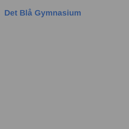
Det Blå Gymnasium