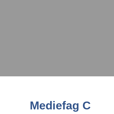
Mediefag C