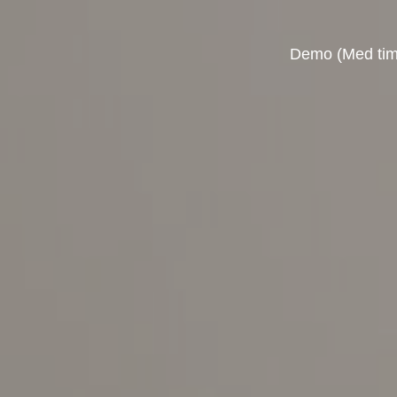
Demo (Med tim