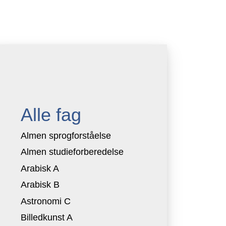
Alle fag
Almen sprogforståelse
Almen studieforberedelse
Arabisk A
Arabisk B
Astronomi C
Billedkunst A