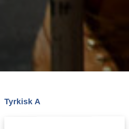
Tyrkisk A